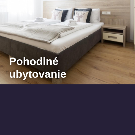
Pohodlné
ubytovanie