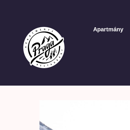
Apartmány