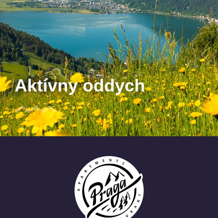
Aktívny oddych