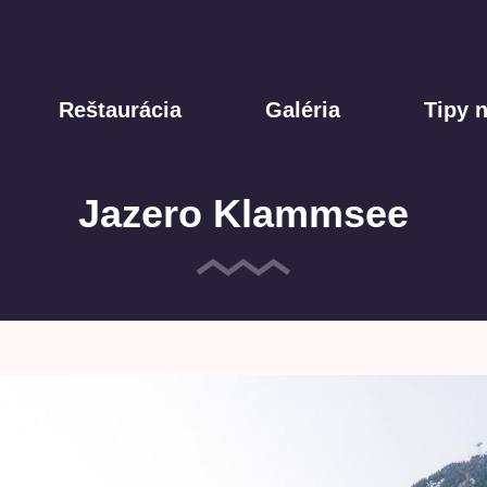
Reštaurácia
Galéria
Tipy n
Jazero Klammsee