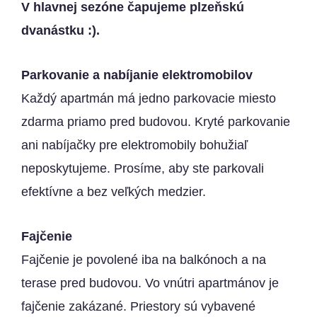
V hlavnej sezóne čapujeme plzeňskú
dvanástku :).
Parkovanie a nabíjanie elektromobilov
Každý apartmán má jedno parkovacie miesto
zdarma priamo pred budovou. Kryté parkovanie
ani nabíjačky pre elektromobily bohužiaľ
neposkytujeme. Prosíme, aby ste parkovali
efektívne a bez veľkých medzier.
Fajčenie
Fajčenie je povolené iba na balkónoch a na
terase pred budovou. Vo vnútri apartmánov je
fajčenie zakázané. Priestory sú vybavené