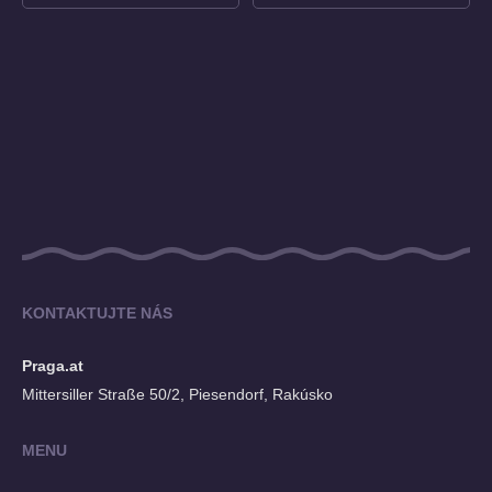
KONTAKTUJTE NÁS
Praga.at
Mittersiller Straße 50/2, Piesendorf, Rakúsko
MENU