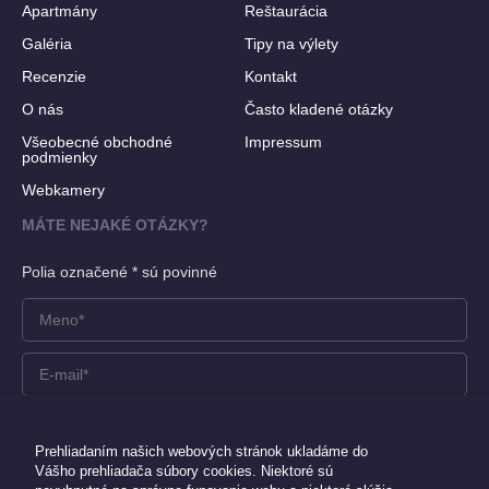
Apartmány
Reštaurácia
Galéria
Tipy na výlety
Recenzie
Kontakt
O nás
Často kladené otázky
Všeobecné obchodné
Impressum
podmienky
Webkamery
MÁTE NEJAKÉ OTÁZKY?
Polia označené * sú povinné
Prehliadaním našich webových stránok ukladáme do
Vášho prehliadača súbory cookies. Niektoré sú