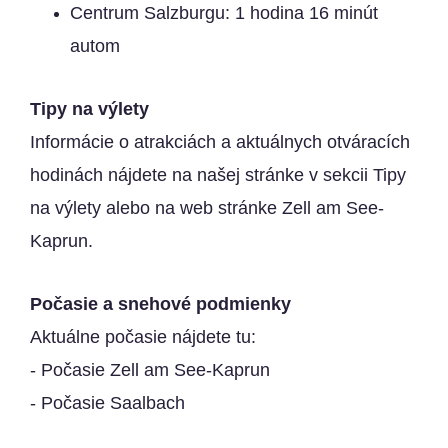
Centrum Salzburgu: 1 hodina 16 minút
autom
Tipy na výlety
Informácie o atrakciách a aktuálnych otváracích
hodinách nájdete na našej stránke v sekcii
Tipy
na výlety
alebo na web stránke
Zell am See-
Kaprun
.
Počasie a snehové podmienky
Aktuálne počasie nájdete tu:
-
Počasie Zell am See-Kaprun
-
Počasie Saalbach