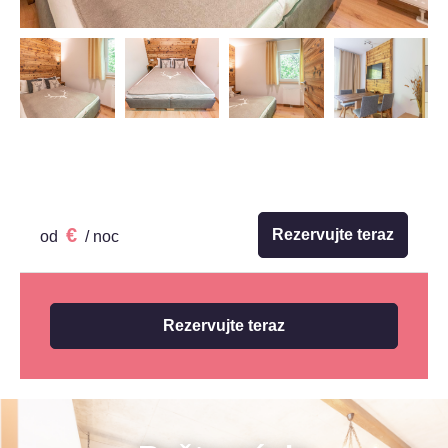
€
Rezervujte teraz
od
/ noc
Rezervujte teraz