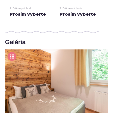
1. Dátum príchodu
2. Dátum odchodu
Prosím vyberte
Prosím vyberte
Galéria