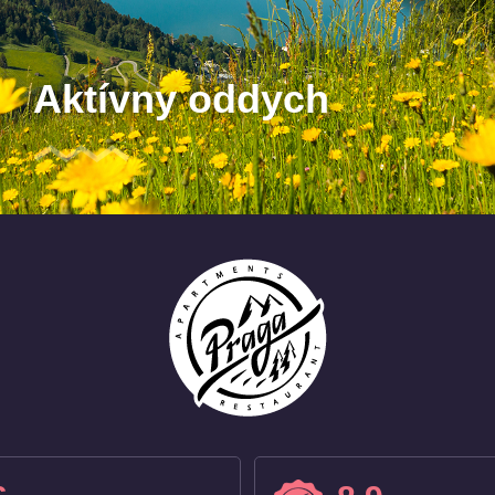
Aktívny oddych