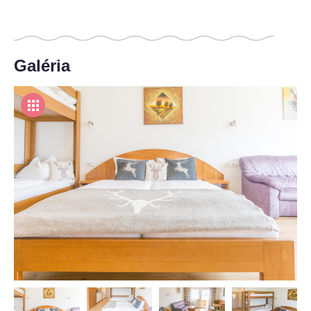
Galéria